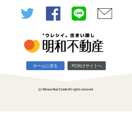
Twitter
Facebook
LINE
メール
ホームに戻る
PC向けサイトへ
(c) Meiwa Real Estate All rights reserved.