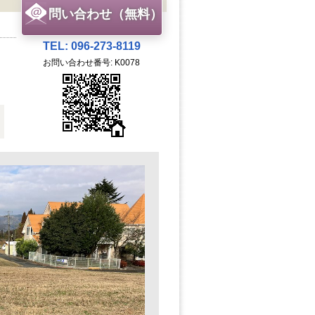
問い合わせ（無料）
TEL: 096-273-8119
お問い合わせ番号: K0078