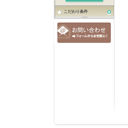
こだわり条件