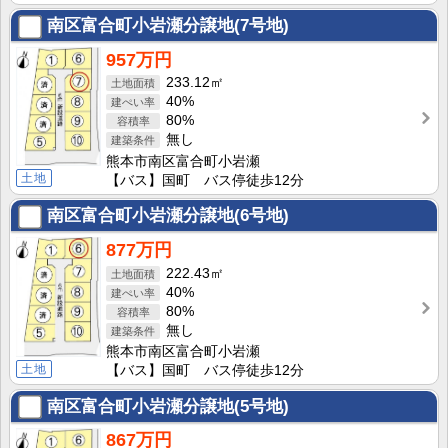
南区富合町小岩瀬分譲地(7号地)
957万円
233.12㎡
40%
80%
無し
熊本市南区富合町小岩瀬
土地
【バス】国町 バス停徒歩12分
南区富合町小岩瀬分譲地(6号地)
877万円
222.43㎡
40%
80%
無し
熊本市南区富合町小岩瀬
土地
【バス】国町 バス停徒歩12分
南区富合町小岩瀬分譲地(5号地)
867万円