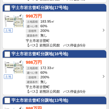
宇土市岩古曾町分譲地(17号地)
998万円
183.95㎡
60%
土地
200%
無し
宇土市岩古曽町
【バス】岩熊区公民館 バス停徒歩5分
宇土市岩古曾町分譲地(16号地)
986万円
172.33㎡
60%
土地
200%
無し
宇土市岩古曽町
【バス】岩熊区公民館 バス停徒歩5分
宇土市岩古曾町分譲地(13号地)
998万円