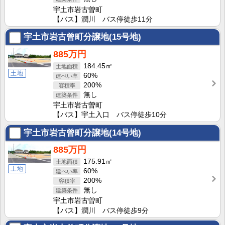
宇土市岩古曽町
【バス】潤川 バス停徒歩11分
宇土市岩古曾町分譲地(15号地)
885万円
184.45㎡
土地
60%
200%
無し
宇土市岩古曽町
【バス】宇土入口 バス停徒歩10分
宇土市岩古曾町分譲地(14号地)
885万円
175.91㎡
土地
60%
200%
無し
宇土市岩古曽町
【バス】潤川 バス停徒歩9分