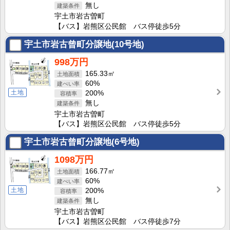
無し
宇土市岩古曽町
【バス】岩熊区公民館 バス停徒歩5分
宇土市岩古曾町分譲地(10号地)
998万円
165.33㎡
60%
土地
200%
無し
宇土市岩古曽町
【バス】岩熊区公民館 バス停徒歩5分
宇土市岩古曾町分譲地(6号地)
1098万円
166.77㎡
60%
土地
200%
無し
宇土市岩古曽町
【バス】岩熊区公民館 バス停徒歩7分