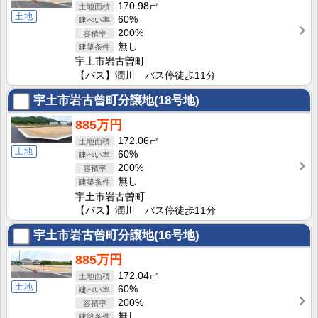
170.98㎡
土地
60%
200%
無し
宇土市岩古曽町
【バス】潤川 バス停徒歩11分
宇土市岩古曾町分譲地(18号地)
885万円
172.06㎡
土地
60%
200%
無し
宇土市岩古曽町
【バス】潤川 バス停徒歩11分
宇土市岩古曾町分譲地(16号地)
885万円
172.04㎡
土地
60%
200%
無し